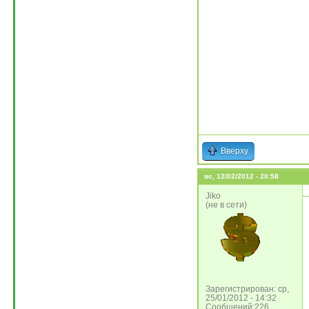
Вверху
вс, 12/02/2012 - 20:58
Jiko
(не в сети)
Зарегистрирован: ср,
25/01/2012 - 14:32
Сообщений:226