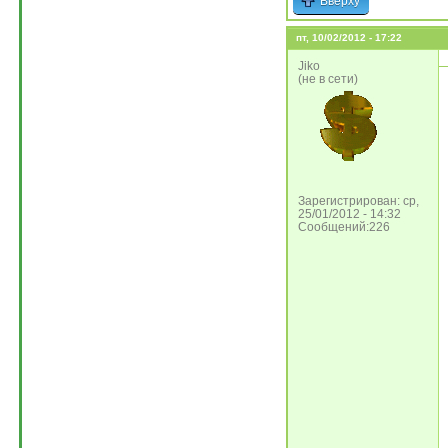
Вверху
пт, 10/02/2012 - 17:22
Jiko
(не в сети)
Зарегистрирован: ср,
25/01/2012 - 14:32
Сообщений:226