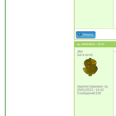
Вверху
ср, 25/01/2012 - 22:37
Jiko
(не в сети)
Зарегистрирован: ср,
25/01/2012 - 14:32
Сообщений:226