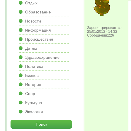
Отдых
Образование
Новости
Зарегистрирован: ср,
Информация
25/01/2012 - 14:32
Сообщений:226
Происшествия
Детям
Здравоохранение
Политика
Бизнес
История
Спорт
Культура
Экология
Поиск