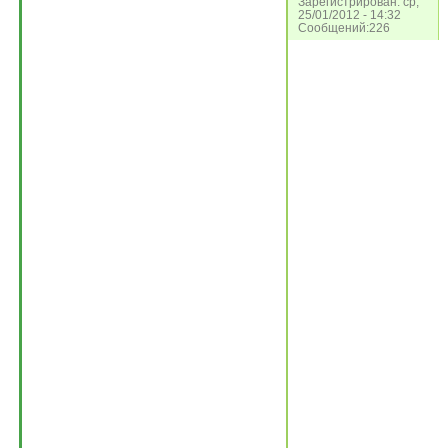
Зарегистрирован: ср,
25/01/2012 - 14:32
Сообщений:226