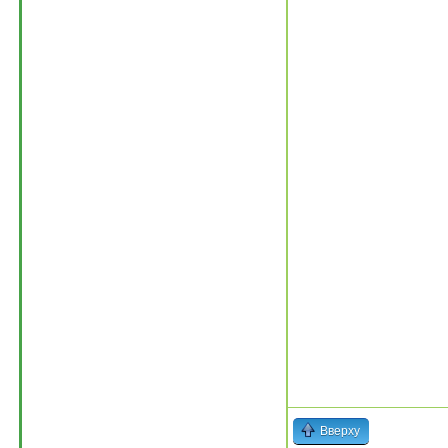
Вверху