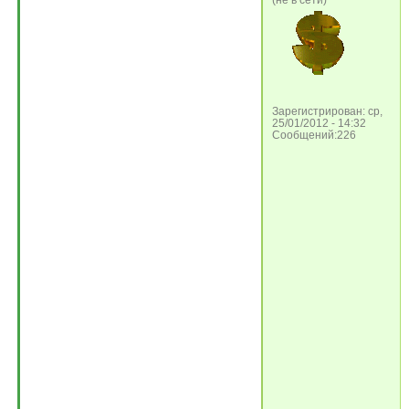
(не в сети)
Зарегистрирован: ср,
25/01/2012 - 14:32
Сообщений:226