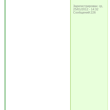
Зарегистрирован: ср,
25/01/2012 - 14:32
Сообщений:226