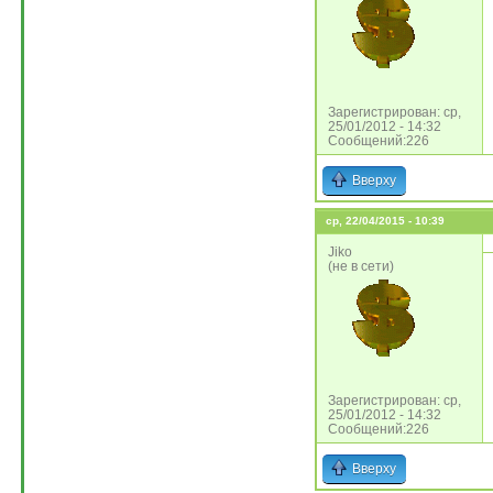
Зарегистрирован: ср,
25/01/2012 - 14:32
Сообщений:226
Вверху
ср, 22/04/2015 - 10:39
Jiko
(не в сети)
Зарегистрирован: ср,
25/01/2012 - 14:32
Сообщений:226
Вверху