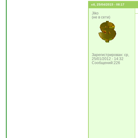
сб, 25/04/2015 - 08:17
Jiko
(не в сети)
Зарегистрирован: ср,
25/01/2012 - 14:32
Сообщений:226