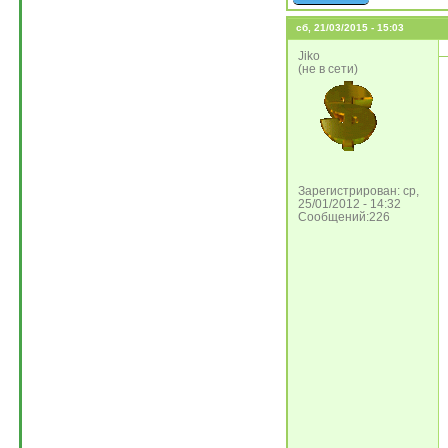
сб, 21/03/2015 - 15:03
Jiko
(не в сети)
Зарегистрирован: ср,
25/01/2012 - 14:32
Сообщений:226