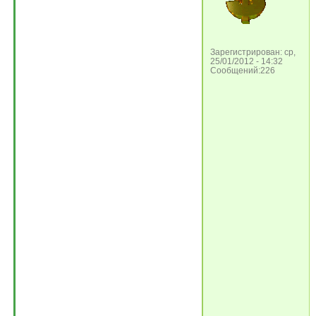
Зарегистрирован: ср,
25/01/2012 - 14:32
Сообщений:226