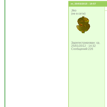
пт, 20/03/2015 - 19:57
Jiko
(не в сети)
Зарегистрирован: ср,
25/01/2012 - 14:32
Сообщений:226