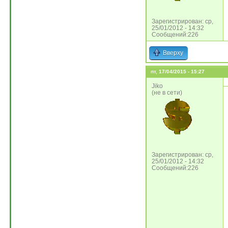
Зарегистрирован: ср,
25/01/2012 - 14:32
Сообщений:226
Вверху
пт, 17/04/2015 - 15:27
Jiko
(не в сети)
Зарегистрирован: ср,
25/01/2012 - 14:32
Сообщений:226