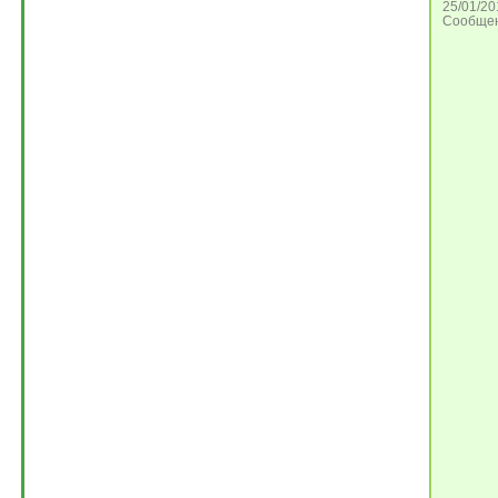
25/01/20
Сообщен