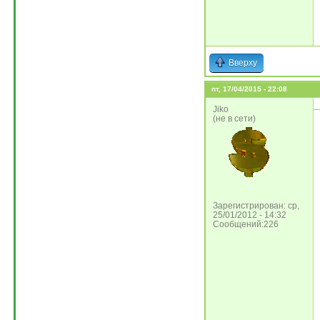
Вверху
пт, 17/04/2015 - 22:08
Jiko
(не в сети)
Зарегистрирован: ср,
25/01/2012 - 14:32
Сообщений:226