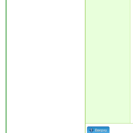
Вверху