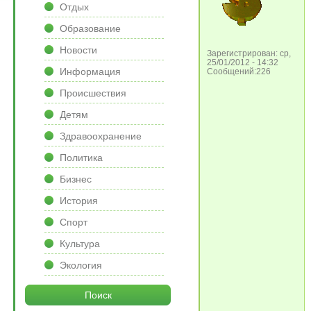
Отдых
Образование
Новости
Зарегистрирован: ср,
25/01/2012 - 14:32
Информация
Сообщений:226
Происшествия
Детям
Здравоохранение
Политика
Бизнес
История
Спорт
Культура
Экология
Поиск