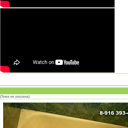
(Тема не указана)