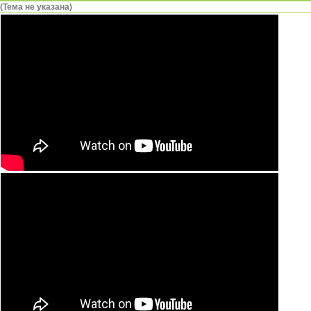
(Тема не указана)