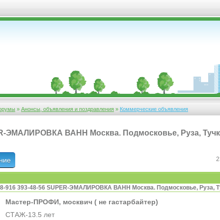
орумы
»
Анонсы, объявления и поздравления
»
Коммерческие объявления
ER-ЭМАЛИРОВКА ВАНН Москва. Подмосковье, Руза, Туч
2
ние
8-916 393-48-56 SUPER-ЭМАЛИРОВКА ВАНН Москва. Подмосковье, Руза, Т
Мастер-ПРОФИ, москвич ( не гастарбайтер)
СТАЖ-13.5 лет