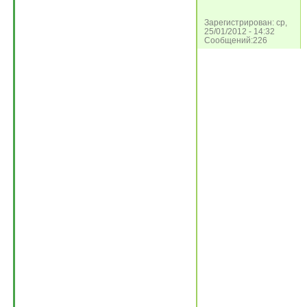
Зарегистрирован: ср,
25/01/2012 - 14:32
Сообщений:226