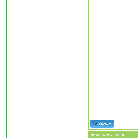
Вверху
чт, 26/01/2012 - 18:18