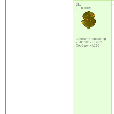
Jiko
(не в сети)
Зарегистрирован: ср,
25/01/2012 - 14:32
Сообщений:226