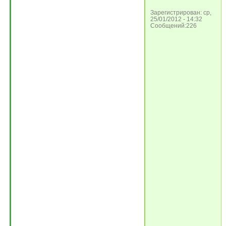
Зарегистрирован: ср,
25/01/2012 - 14:32
Сообщений:226