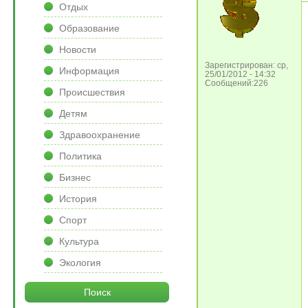
Отдых
Образование
Новости
Зарегистрирован: ср,
Информация
25/01/2012 - 14:32
Сообщений:226
Происшествия
Детям
Здравоохранение
Политика
Бизнес
История
Спорт
Культура
Экология
Поиск