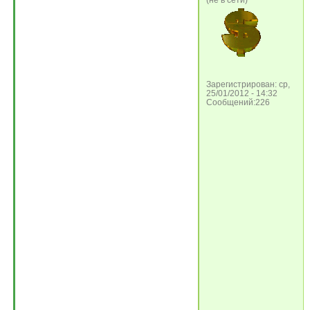
(не в сети)
Зарегистрирован: ср,
25/01/2012 - 14:32
Сообщений:226