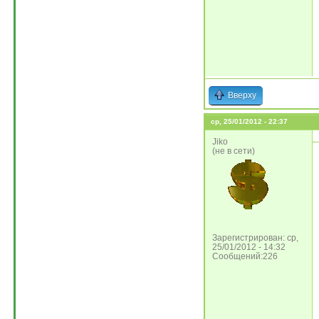
Вверху
ср, 25/01/2012 - 22:37
Jiko
(не в сети)
Зарегистрирован: ср,
25/01/2012 - 14:32
Сообщений:226