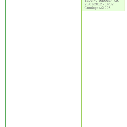
Зарегистрирован: ср,
25/01/2012 - 14:32
Сообщений:226