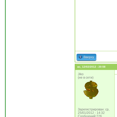
Вверху
вс, 12/02/2012 - 20:58
Jiko
(не в сети)
Зарегистрирован: ср,
25/01/2012 - 14:32
Сообщений:226