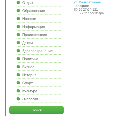
ул. Федеративная
Отдых
Телефон:
8(496 27)24-121
Образование
7722 просмотра
Новости
Информация
Происшествия
Детям
Здравоохранение
Политика
Бизнес
История
Спорт
Культура
Экология
Поиск