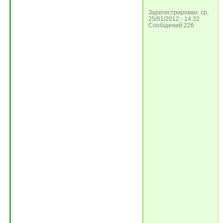
Зарегистрирован: ср,
25/01/2012 - 14:32
Сообщений:226