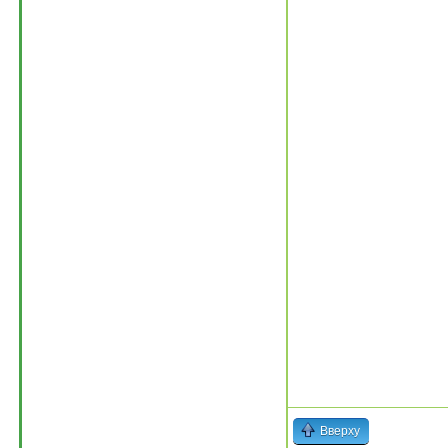
Вверху