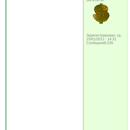
(не в сети)
Зарегистрирован: ср,
25/01/2012 - 14:32
Сообщений:226