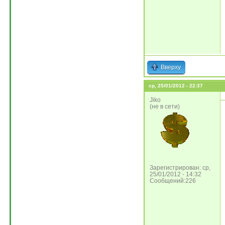
Вверху
ср, 25/01/2012 - 22:37
Jiko
(не в сети)
Зарегистрирован: ср,
25/01/2012 - 14:32
Сообщений:226