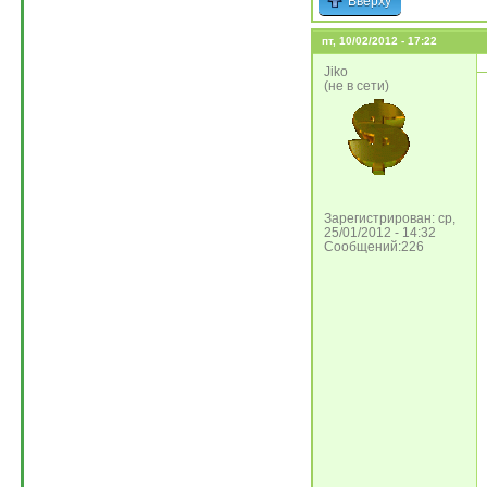
Вверху
пт, 10/02/2012 - 17:22
Jiko
(не в сети)
Зарегистрирован: ср,
25/01/2012 - 14:32
Сообщений:226