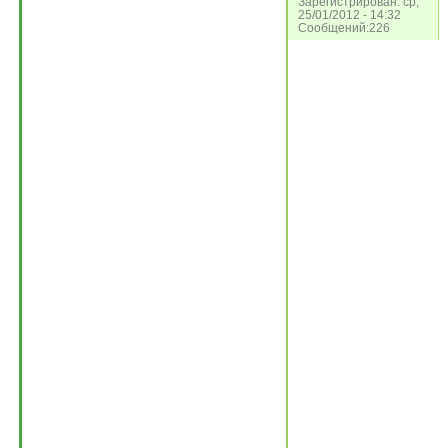
Зарегистрирован: ср,
25/01/2012 - 14:32
Сообщений:226