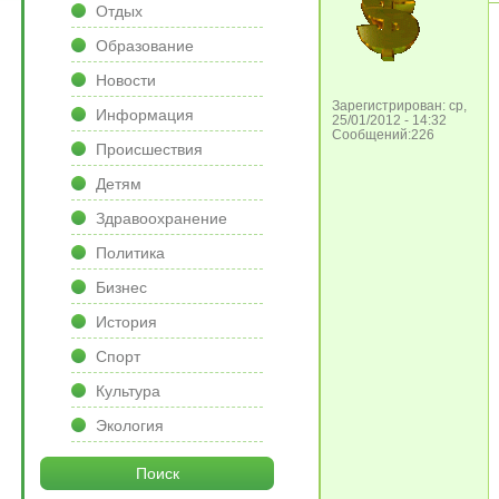
Отдых
Образование
Новости
Зарегистрирован: ср,
Информация
25/01/2012 - 14:32
Сообщений:226
Происшествия
Детям
Здравоохранение
Политика
Бизнес
История
Спорт
Культура
Экология
Поиск