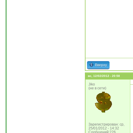
Вверху
вс, 12/02/2012 - 20:58
Jiko
(не в сети)
Зарегистрирован: ср,
25/01/2012 - 14:32
Сообщений:226