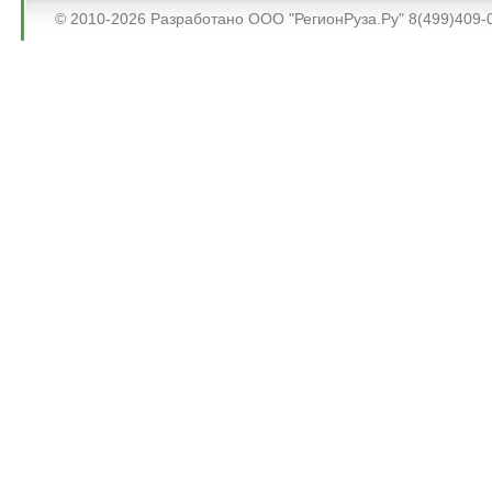
© 2010-2026 Разработано ООО "РегионРуза.Ру" 8(499)409-