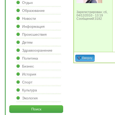
Отдых
Образование
Зарегистрирован: сб,
04/12/2010 - 13:19
Новости
Сообщений:3182
Информация
Происшествия
Детям
Здравоохранение
Политика
Вверху
Бизнес
История
Спорт
Культура
Экология
Поиск