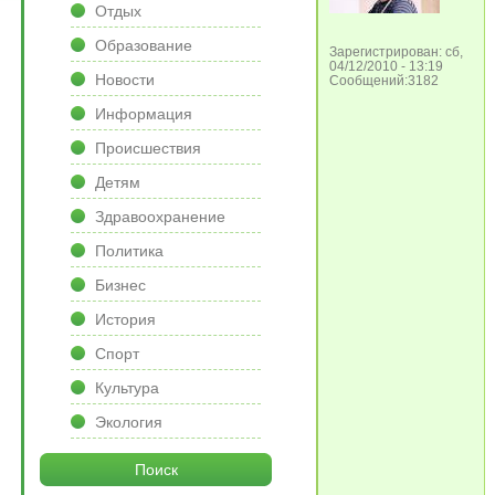
Отдых
Образование
Зарегистрирован: сб,
04/12/2010 - 13:19
Новости
Сообщений:3182
Информация
Происшествия
Детям
Здравоохранение
Политика
Бизнес
История
Спорт
Культура
Экология
Поиск