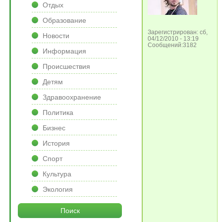
Отдых
Образование
Зарегистрирован: сб,
Новости
04/12/2010 - 13:19
Сообщений:3182
Информация
Происшествия
Детям
Здравоохранение
Политика
Бизнес
История
Спорт
Культура
Экология
Поиск