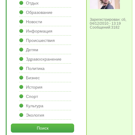
Отдых
Образование
Зарегистрирован: сб,
Новости
04/12/2010 - 13:19
Сообщений:3182
Информация
Происшествия
Детям
Здравоохранение
Политика
Бизнес
История
Спорт
Культура
Экология
Поиск