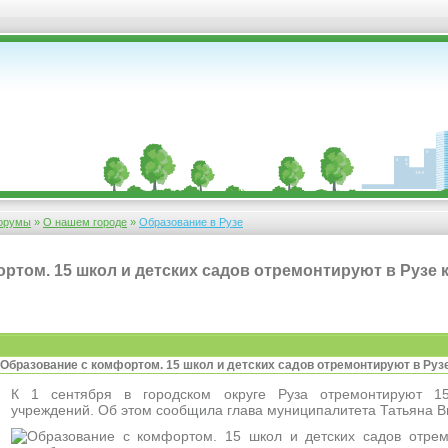
орумы
»
О нашем городе
»
Образование в Рузе
ртом. 15 школ и детских садов отремонтируют в Рузе 
Образование с комфортом. 15 школ и детских садов отремонтируют в Руз
К 1 сентября в городском округе Руза отремонтируют 15
учреждений. Об этом сообщила глава муниципалитета Татьяна В