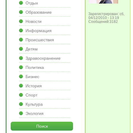
Отдых
Образование
Зарегистрирован: сб,
04/12/2010 - 13:19
Новости
Сообщений:3182
Информация
Происшествия
Детям
Здравоохранение
Политика
Бизнес
История
Спорт
Культура
Экология
Поиск