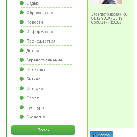
Отдых
Образование
Зарегистрирован: сб,
04/12/2010 - 13:19
Новости
Сообщений:3182
Информация
Происшествия
Детям
Здравоохранение
Политика
Бизнес
История
Спорт
Культура
Экология
Поиск
Вверху