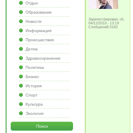
Отдых
Образование
Зарегистрирован: сб,
Новости
04/12/2010 - 13:19
Сообщений:3182
Информация
Происшествия
Детям
Здравоохранение
Политика
Бизнес
История
Спорт
Культура
Экология
Поиск