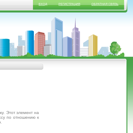
ВХОД
РЕГИСТРАЦИЯ
ОБРАТНАЯ СВЯЗЬ
ку. Этот элемент на
ссу по отношению к
.