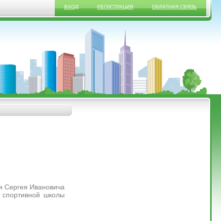
ВХОД
РЕГИСТРАЦИЯ
ОБРАТНАЯ СВЯЗЬ
ти Сергея Ивановича
ы спортивной школы