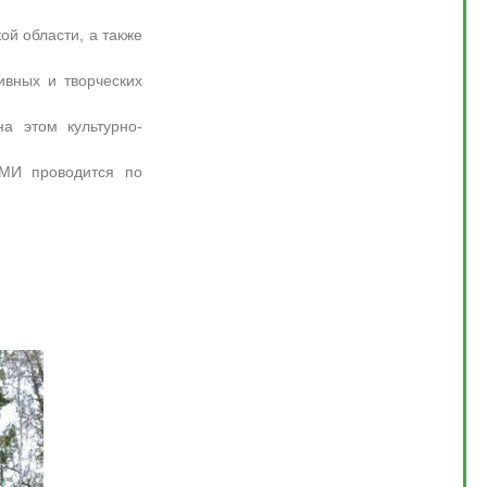
ой области, а также
ивных и творческих
а этом культурно-
СМИ проводится по