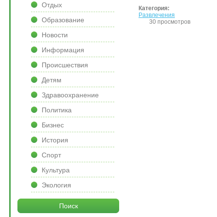
Отдых
Категория:
Развлечения
Образование
30 просмотров
Новости
Информация
Происшествия
Детям
Здравоохранение
Политика
Бизнес
История
Спорт
Культура
Экология
Поиск