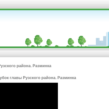
Рузского района. Разминка
 кубок главы Рузского района. Разминка