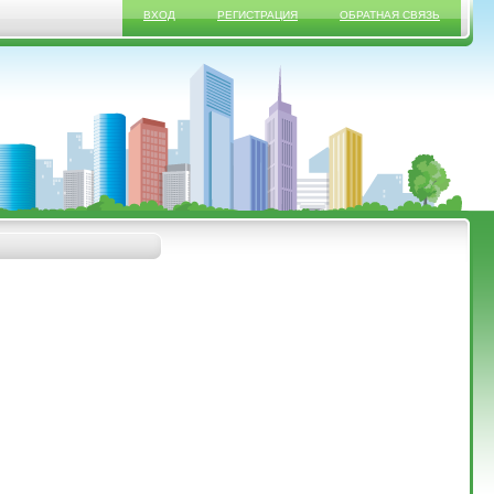
ВХОД
РЕГИСТРАЦИЯ
ОБРАТНАЯ СВЯЗЬ