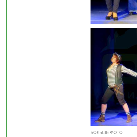
БОЛЬШЕ ФОТО