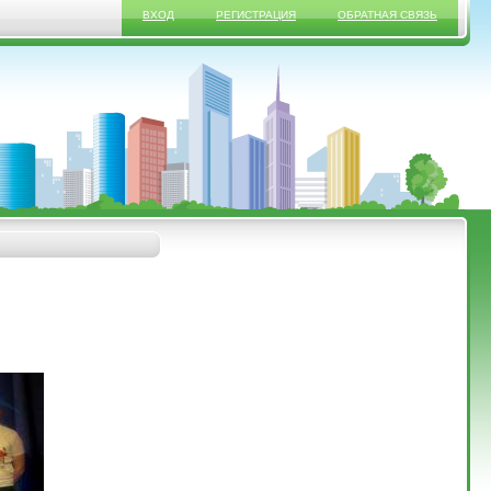
ВХОД
РЕГИСТРАЦИЯ
ОБРАТНАЯ СВЯЗЬ