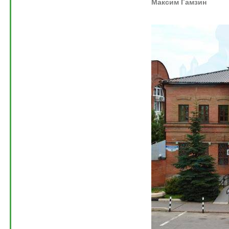
Максим Гамзин