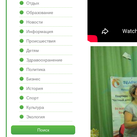
Отдых
Образование
Новости
Информация
Происшествия
Детям
Здравоохранение
Политика
Бизнес
История
Спорт
Культура
Экология
Поиск