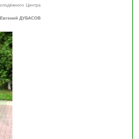
олодёжного Центра
Евгений ДУБАСОВ