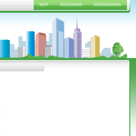
ВХОД
РЕГИСТРАЦИЯ
ОБРАТНАЯ СВЯЗЬ