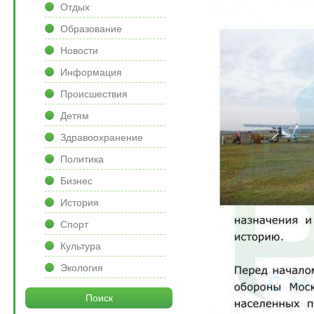
Отдых
Образование
Новости
Информация
Происшествия
Детям
Здравоохранение
Политика
Бизнес
История
Спорт
Культура
Экология
Поиск