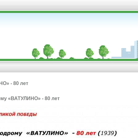
О» - 80 лет
ому «ВАТУЛИНО» - 80 лет