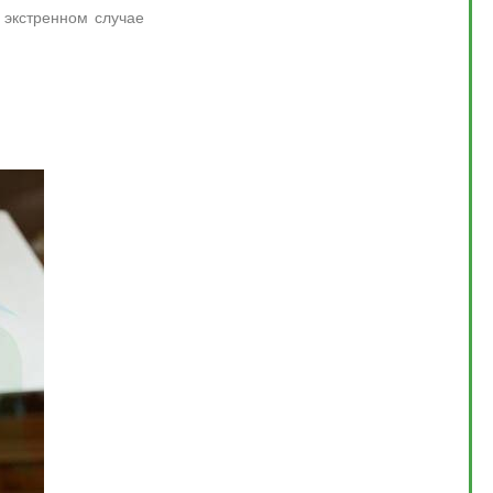
 экстренном случае