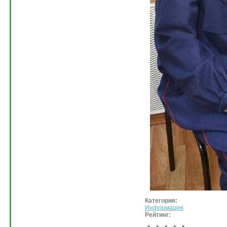
Категория:
Информация
Рейтинг: