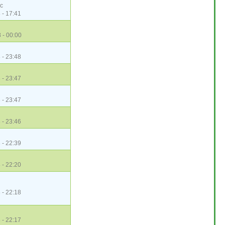
c
 - 17:41
 - 00:00
 - 23:48
 - 23:47
 - 23:47
 - 23:46
 - 22:39
 - 22:20
 - 22:18
 - 22:17