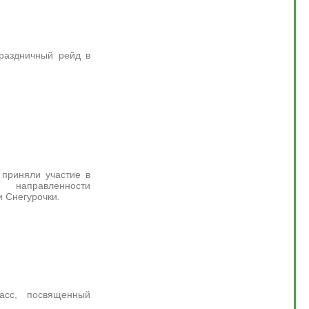
раздничный рейд в
 приняли участие в
 направленности
 Снегурочки.
асс, посвященный