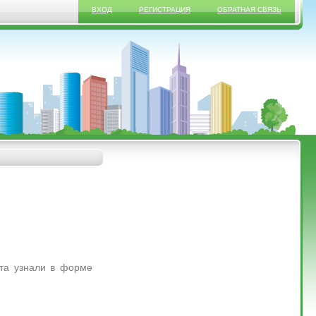
ВХОД
РЕГИСТРАЦИЯ
ОБРАТНАЯ СВЯЗЬ
ята узнали в форме