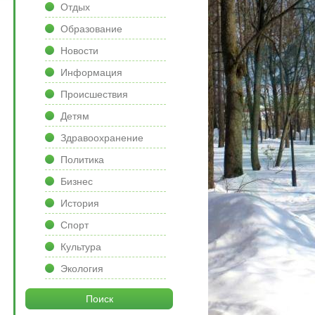
Отдых
Образование
Новости
Информация
Происшествия
Детям
Здравоохранение
Политика
Бизнес
История
Спорт
Культура
Экология
Поиск