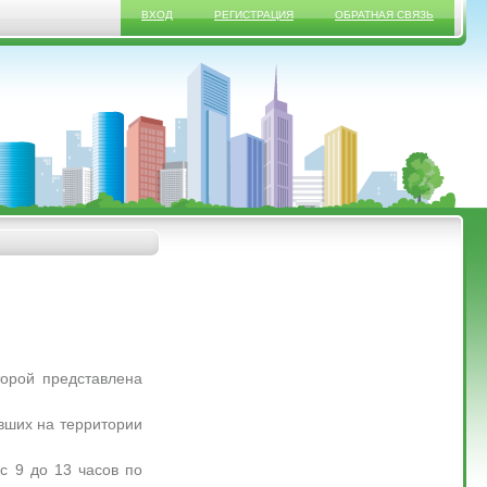
ВХОД
РЕГИСТРАЦИЯ
ОБРАТНАЯ СВЯЗЬ
орой представлена
ших на территории
 9 до 13 часов по