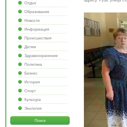
Отдых
Образование
Новости
Информация
Происшествия
Детям
Здравоохранение
Политика
Бизнес
История
Спорт
Культура
Экология
Поиск